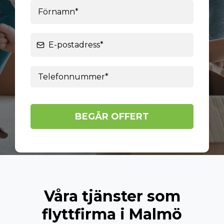
BEGÄR OFFERT
Våra tjänster som
flyttfirma i Malmö