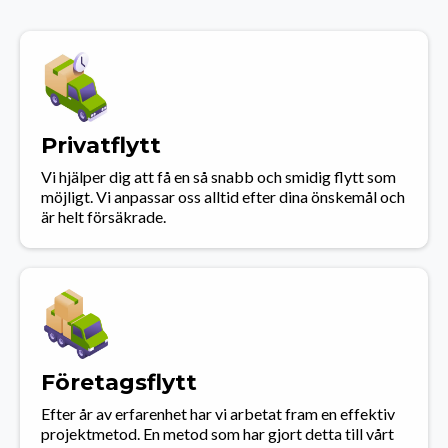
Privatflytt
Vi hjälper dig att få en så snabb och smidig flytt som
möjligt. Vi anpassar oss alltid efter dina önskemål och
är helt försäkrade.
Företagsflytt
Efter år av erfarenhet har vi arbetat fram en effektiv
projektmetod. En metod som har gjort detta till vårt