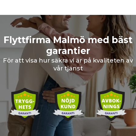
Flyttfirma Malmö med bäst
garantier
För att visa hur säkra vi är på kvaliteten av
vår tjänst