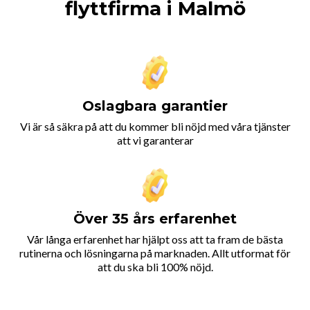
flyttfirma i Malmö
Oslagbara garantier
Vi är så säkra på att du kommer bli nöjd med våra tjänster
att vi garanterar
Över 35 års erfarenhet
Vår långa erfarenhet har hjälpt oss att ta fram de bästa
rutinerna och lösningarna på marknaden. Allt utformat för
att du ska bli 100% nöjd.