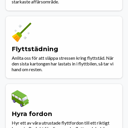
starkaste affärsområde.
Flyttstädning
Anlita oss för att släppa stressen kring flyttstäd. När
den sista kartongen har lastats in i flyttbilen, så tar vi
hand om resten.
Hyra fordon
Hyr ett av våra utrustade flyttfordon till ett riktigt