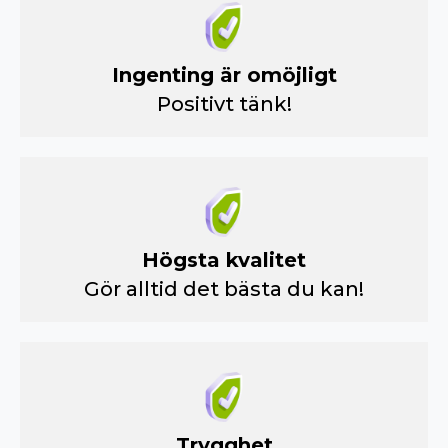
Ingenting är omöjligt
Positivt tänk!
Högsta kvalitet
Gör alltid det bästa du kan!
Trygghet