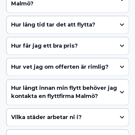
Malmö?
Hur lång tid tar det att flytta?
Hur får jag ett bra pris?
Hur vet jag om offerten är rimlig?
Hur långt innan min flytt behöver jag
kontakta en flyttfirma Malmö?
Vilka städer arbetar ni i?