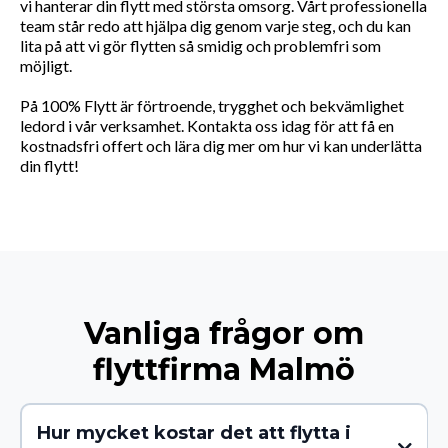
vi hanterar din flytt med största omsorg. Vårt professionella
team står redo att hjälpa dig genom varje steg, och du kan
lita på att vi gör flytten så smidig och problemfri som
möjligt.
På 100% Flytt är förtroende, trygghet och bekvämlighet
ledord i vår verksamhet. Kontakta oss idag för att få en
kostnadsfri offert och lära dig mer om hur vi kan underlätta
din flytt!
Vanliga frågor om
flyttfirma Malmö
Hur mycket kostar det att flytta i