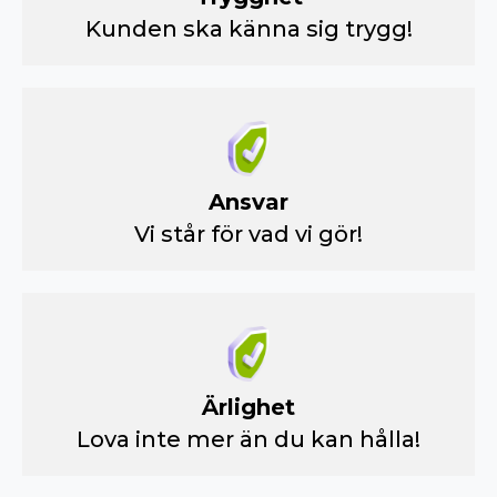
Kunden ska känna sig trygg!
Ansvar
Vi står för vad vi gör!
Ärlighet
Lova inte mer än du kan hålla!