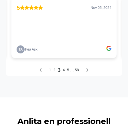
Anlita en professionell