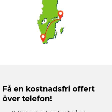
Få en kostnadsfri offert
över telefon!