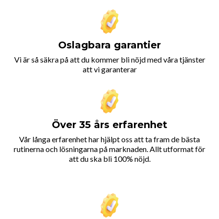
Oslagbara garantier
Vi är så säkra på att du kommer bli nöjd med våra tjänster
att vi garanterar
Över 35 års erfarenhet
Vår långa erfarenhet har hjälpt oss att ta fram de bästa
rutinerna och lösningarna på marknaden. Allt utformat för
att du ska bli 100% nöjd.