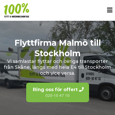
Flyttfirma Malmö till
Stockholm
Vi samlastar flyttar och övriga transporter
från Skåne, längs med hela E4 till Stockholm
och vice versa.
Ring oss för offert
020-10 47 10