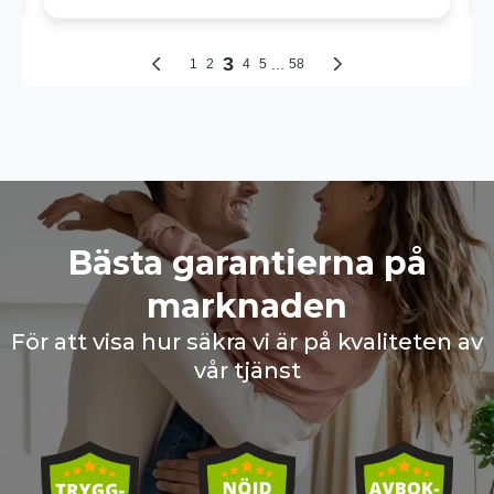
Bästa garantierna på
marknaden
För att visa hur säkra vi är på kvaliteten av
vår tjänst