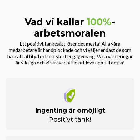
Vad vi kallar
100%
-
arbetsmoralen
Ett positivt tankesätt löser det mesta! Alla våra
medarbetare är handplockade och vi väljer endast de som
har rätt attityd och ett stort engagemang. Våra värderingar
är viktiga och vi strävar alltid att leva upp till dessa!
Ingenting är omöjligt
Positivt tänk!