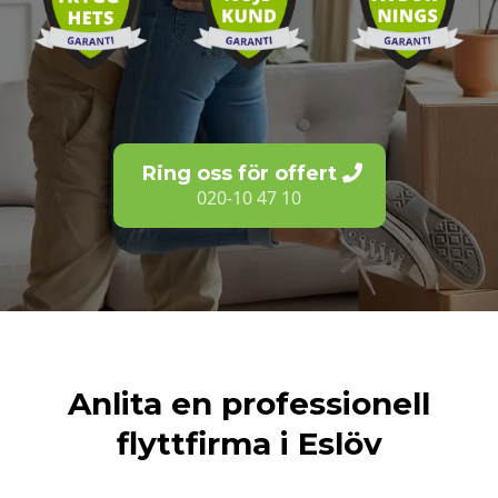
Ring oss för offert
020-10 47 10
Anlita en professionell
flyttfirma i Eslöv