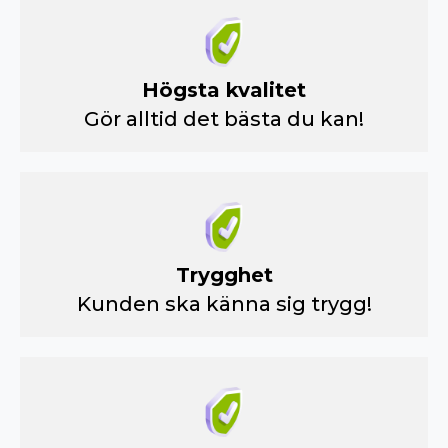
Högsta kvalitet
Gör alltid det bästa du kan!
Trygghet
Kunden ska känna sig trygg!