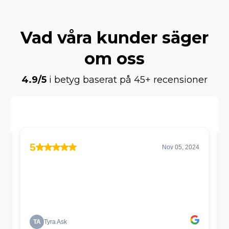
Vad våra kunder säger
om oss
4.9/5
i betyg baserat på 45+ recensioner