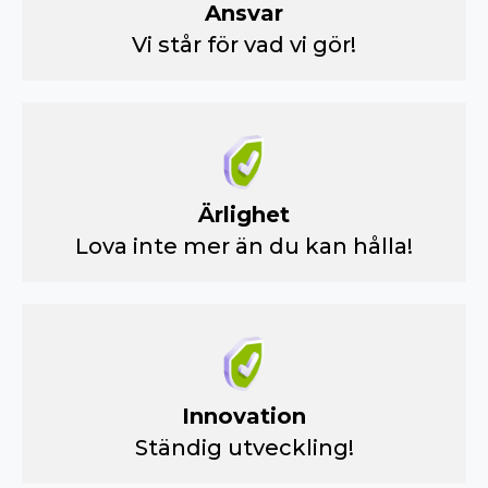
Ansvar
Vi står för vad vi gör!
Ärlighet
Lova inte mer än du kan hålla!
Innovation
Ständig utveckling!